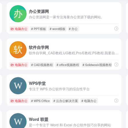
办公资源网
办公资源网是一家专注海量办公资源下载的网站,
电脑办公
# PPT模板
# word模板
# 办公
软件自学网
软件自学网_CAD教程,UG教程,Pro/E教程,PS教程,我要自学网
电脑办公
# CAD视频教程
# office视频教程
# Solidwosk视频教程
WPS学堂
专注于 WPS 办公软件学习的综合性平台
电脑办公
# WPS Office
# 云办公解决方案
# 电脑办公
Word 联盟
是一个专注于 Word 和 Excel 办公软件技巧分享的网站