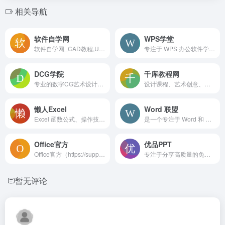
相关导航
软件自学网
WPS学堂
软件自学网_CAD教程,UG教程,Pro/E教程,PS教程,我要自学网
专注于 WPS 办公软件学习的综合性平台
DCG学院
千库教程网
专业的数字CG艺术设计学习平台
设计课程、艺术创意、摄影技巧、
懒人Excel
Word 联盟
Excel 函数公式、操作技巧、
是一个专注于 Word 和 Excel 办公软件技巧分享的网站
Office官方
优品PPT
Office官方（https://support.microsoft.com/）：微软产品用户的坚实后盾与技术导航
专注于分享高质量的免费PPT模板下载网站
暂无评论