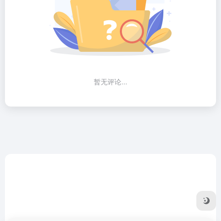
暂无评论...