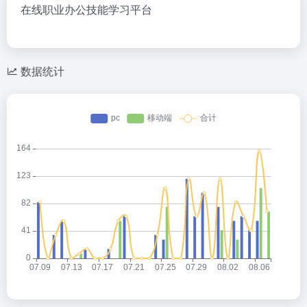
在线职业办公技能学习平台
数据统计