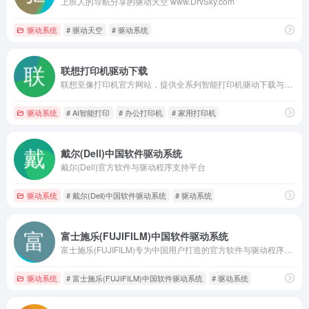
上班人的导航分享的驱动天空 www.DrvSky.com
驱动系统
# 驱动天空
# 驱动系统
联想打印机驱动下载
联想至像打印机官方网站，提供全系列智能打印机驱动下载与安装服务
驱动系统
# AI智能打印
# 办公打印机
# 家用打印机
戴尔(Dell)中国软件驱动系统
戴尔(Dell)官方软件与驱动程序支持平台
驱动系统
# 戴尔(Dell)中国软件驱动系统
# 驱动系统
富士施乐(FUJIFILM)中国软件驱动系统
富士施乐(FUJIFILM)专为中国用户打造的官方软件与驱动程序支持平台
驱动系统
# 富士施乐(FUJIFILM)中国软件驱动系统
# 驱动系统