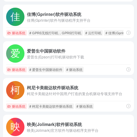
佳博(Gprinter)软件驱动系统
佳博(Gprinter)软件与驱动程序支持平台
驱动系统
# GPRS无线打印机，GPRS打印机
# 云打印机
# 佳博(Gprinter)
爱普生中国驱动软件
爱普生(Epson)打印机驱动软件下载
驱动系统
# 爱普生中国驱动软件
# 驱动系统
柯尼卡美能达软件驱动系统
柯尼卡美能达针对中国用户打造的复合机驱动专项支持平台
驱动系统
# 柯尼卡美能达软件驱动系统
# 驱动系统
映美(Jolimark)软件驱动系统
映美(Jolimark)官方软件与驱动程序支持平台