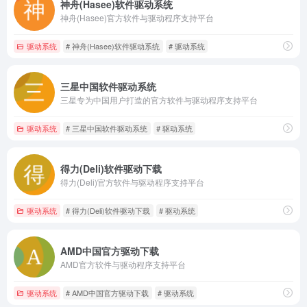
神舟(Hasee)软件驱动系统
神舟(Hasee)官方软件与驱动程序支持平台
驱动系统
# 神舟(Hasee)软件驱动系统
# 驱动系统
三星中国软件驱动系统
三星专为中国用户打造的官方软件与驱动程序支持平台
驱动系统
# 三星中国软件驱动系统
# 驱动系统
得力(Deli)软件驱动下载
得力(Deli)官方软件与驱动程序支持平台
驱动系统
# 得力(Deli)软件驱动下载
# 驱动系统
AMD中国官方驱动下载
AMD官方软件与驱动程序支持平台
驱动系统
# AMD中国官方驱动下载
# 驱动系统