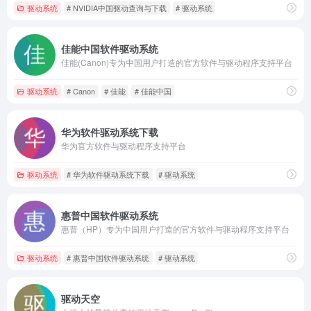
驱动系统
# NVIDIA中国驱动查询与下载
# 驱动系统
佳能中国软件驱动系统
佳能(Canon)专为中国用户打造的官方软件与驱动程序支持平台
驱动系统
# Canon
# 佳能
# 佳能中国
华为软件驱动系统下载
华为官方软件与驱动程序支持平台
驱动系统
# 华为软件驱动系统下载
# 驱动系统
惠普中国软件驱动系统
惠普（HP）专为中国用户打造的官方软件与驱动程序支持平台
驱动系统
# 惠普中国软件驱动系统
# 驱动系统
驱动天空