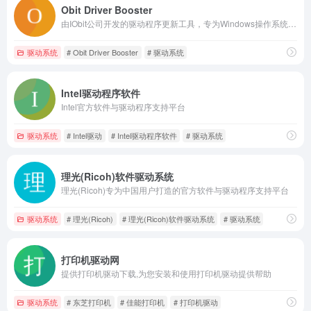
Obit Driver Booster
由IObit公司开发的驱动程序更新工具，专为Windows操作系统设计，旨在帮助用户更新电脑的驱动程序，从而提升电脑硬件的性能和系统稳定性
驱动系统
# Obit Driver Booster
# 驱动系统
Intel驱动程序软件
Intel官方软件与驱动程序支持平台
驱动系统
# Intel驱动
# Intel驱动程序软件
# 驱动系统
理光(Ricoh)软件驱动系统
理光(Ricoh)专为中国用户打造的官方软件与驱动程序支持平台
驱动系统
# 理光(Ricoh)
# 理光(Ricoh)软件驱动系统
# 驱动系统
打印机驱动网
提供打印机驱动下载,为您安装和使用打印机驱动提供帮助
驱动系统
# 东芝打印机
# 佳能打印机
# 打印机驱动