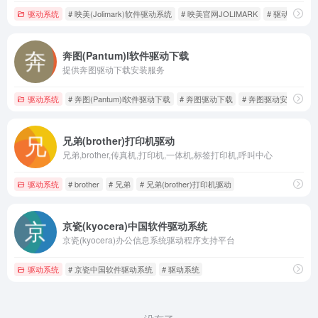
驱动系统
# 映美(Jolimark)软件驱动系统
# 映美官网JOLIMARK
# 驱动系统
奔图(Pantum)l软件驱动下载
提供奔图驱动下载安装服务
驱动系统
# 奔图(Pantum)l软件驱动下载
# 奔图驱动下载
# 奔图驱动安装
兄弟(brother)打印机驱动
兄弟,brother,传真机,打印机,一体机,标签打印机,呼叫中心
驱动系统
# brother
# 兄弟
# 兄弟(brother)打印机驱动
京瓷(kyocera)中国软件驱动系统
京瓷(kyocera)办公信息系统驱动程序支持平台
驱动系统
# 京瓷中国软件驱动系统
# 驱动系统