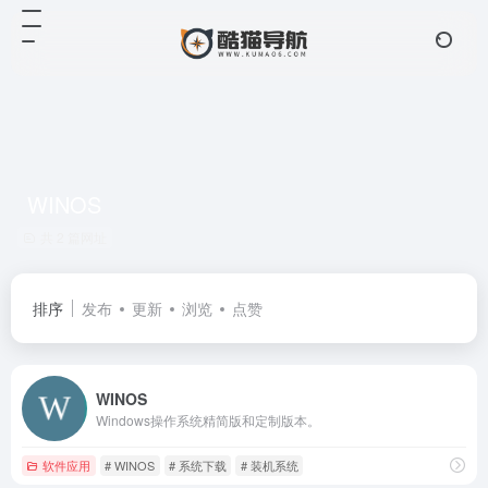
WINOS
共 2 篇网址
排序
发布
更新
浏览
点赞
WINOS
Windows操作系统精简版和定制版本。
软件应用
# WINOS
# 系统下载
# 装机系统