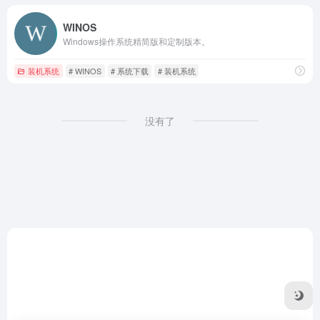
WINOS
Windows操作系统精简版和定制版本。
装机系统
# WINOS
# 系统下载
# 装机系统
没有了