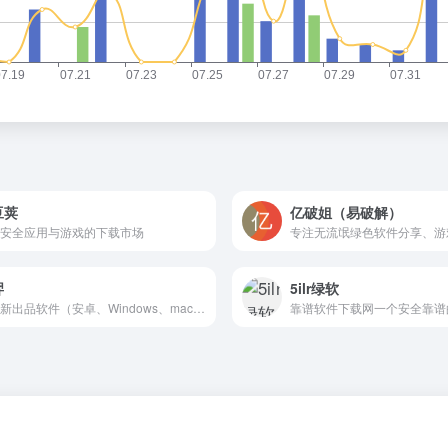
豆荚
亿破姐（易破解）
安全应用与游戏的下载市场
羿
5ilr绿软
收录新出品软件（安卓、Windows、macOS、Linux、AI、鸿蒙），分享、推荐优秀软件、常用软件等