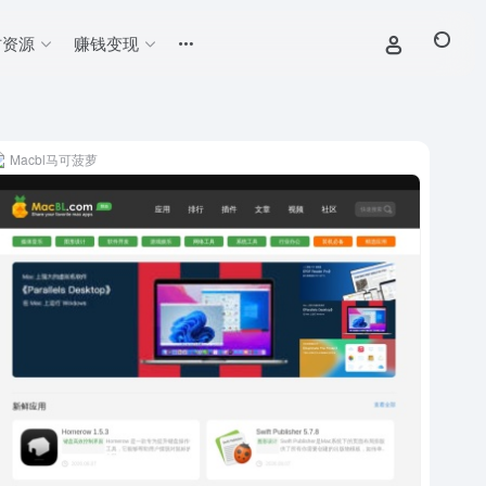
材资源
赚钱变现
Macbl马可菠萝