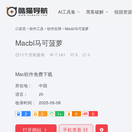
AI工具集
黑客破解
线报资源
首页
•
软件工具
•
软件应用
•
Macbl马可菠萝
Macbl马可菠萝
11个月前发布
7,141
0
0
Mac软件免费下载
所在地：
中国
语言：
zh
收录时间：
2025-09-08
2
2-
1+
0
0
打开网站
手机查看