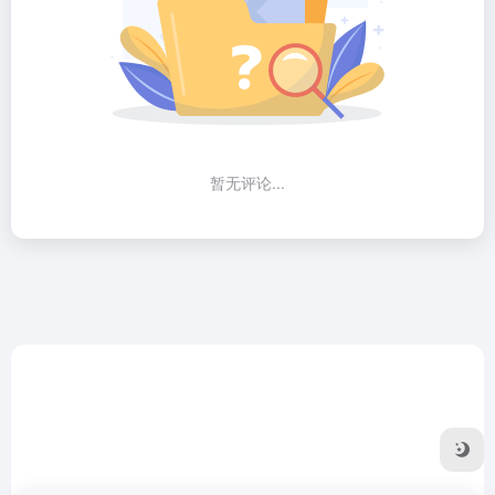
暂无评论...