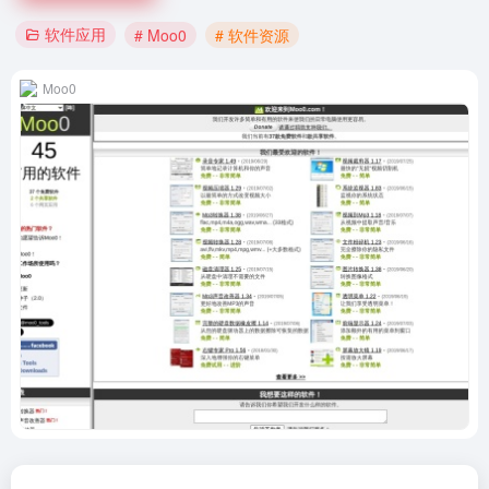
软件应用
# Moo0
# 软件资源
Moo0