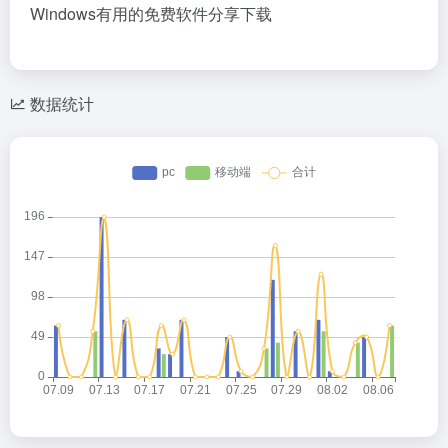
Windows有用的免费软件分享下载
数据统计