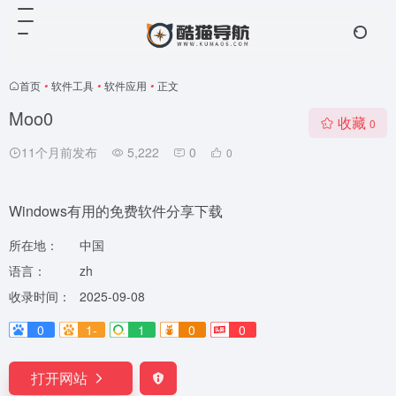
首页
•
软件工具
•
软件应用
•
正文
Moo0
收藏
0
11个月前发布
5,222
0
0
Windows有用的免费软件分享下载
所在地：
中国
语言：
zh
收录时间：
2025-09-08
0
1-
1
0
0
打开网站