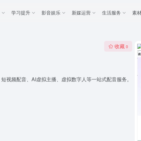
学习提升
影音娱乐
新媒运营
生活服务
素
收藏
0
短视频配音、AI虚拟主播、虚拟数字人等一站式配音服务。