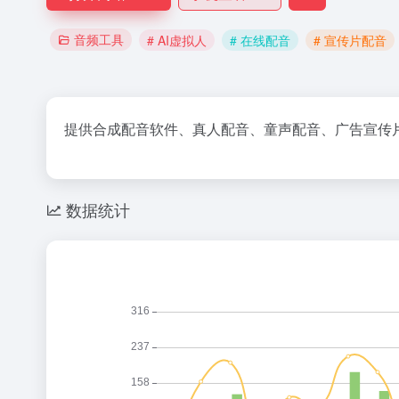
音频工具
# AI虚拟人
# 在线配音
# 宣传片配音
提供合成配音软件、真人配音、童声配音、广告宣传
数据统计