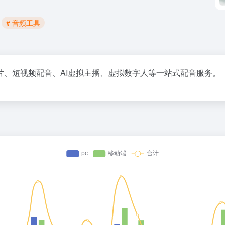
# 音频工具
片、短视频配音、AI虚拟主播、虚拟数字人等一站式配音服务。