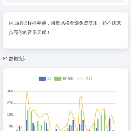
词曲编唱样样精通，海量风格全部免费使用，还不快来
点亮你的音乐天赋！
数据统计