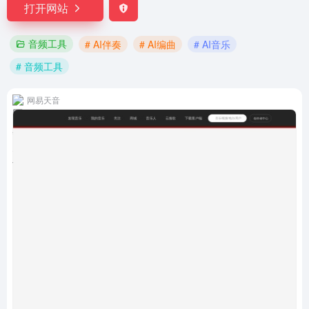
打开网站
音频工具
# AI伴奏
# AI编曲
# AI音乐
# 音频工具
网易天音