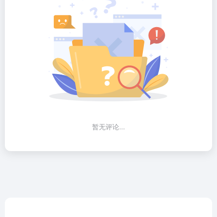
暂无评论...