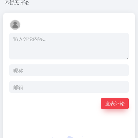
暂无评论
发表评论