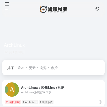
ArchLinux
共 1 篇网址
排序
发布
更新
浏览
点赞
ArchLinux：轻量Linux系统
ArchLinux系统官网下载
装机系统
# ArchLinux
# 装机系统