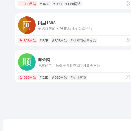
B2B网站
# 1688
# B2B
# B2B网站
阿里1688
全球领先的 B2B 电商批发采购平台
B2B网站
# B2B
# B2B网站
# 供应商信息展示
顺企网
免费的电子商务平台和在线114黄页网站
B2B网站
# B2B
# B2B网站
# 企业黄页