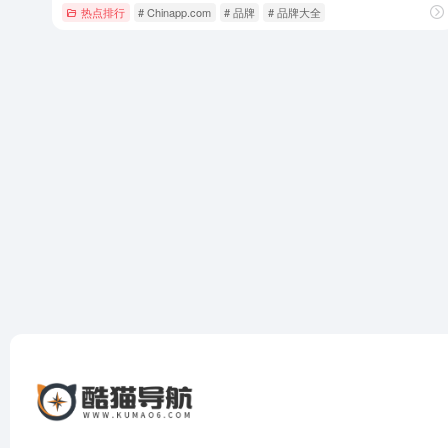
热点排行
# Chinapp.com
# 品牌
# 品牌大全