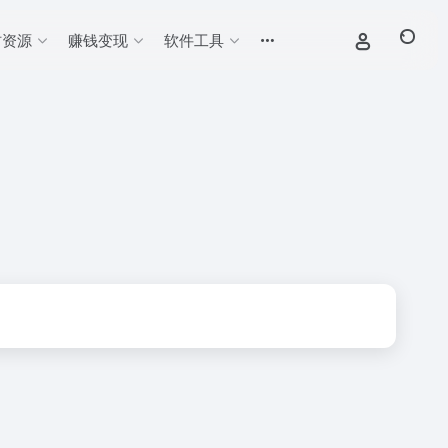
材资源
赚钱变现
软件工具