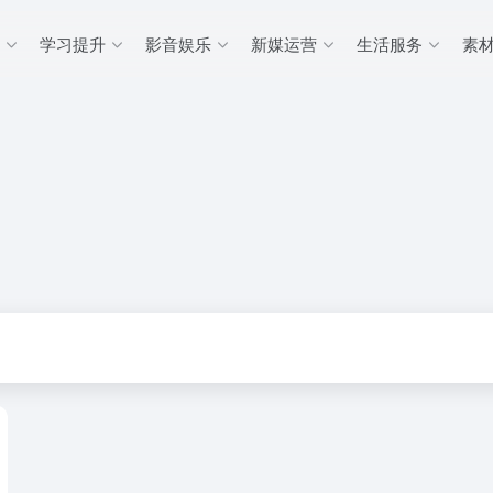
学习提升
影音娱乐
新媒运营
生活服务
素