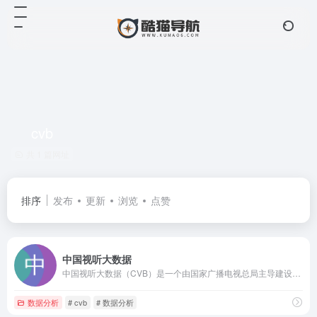
cvb
共 1 篇网址
排序
发布
更新
浏览
点赞
中国视听大数据
中国视听大数据（CVB）是一个由国家广播电视总局主导建设的国家级项目，旨在通过大数据分析提供客观真实的视听数据
数据分析
# cvb
# 数据分析