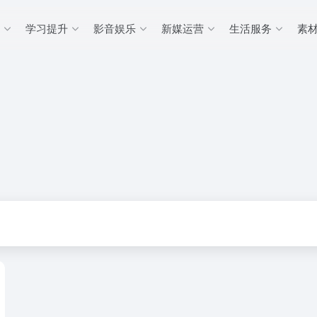
学习提升
影音娱乐
新媒运营
生活服务
素