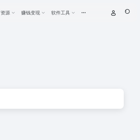
材资源
赚钱变现
软件工具