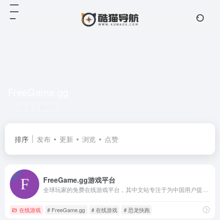
FreeGame.gg
共 1 篇网址
排序
发布
更新
浏览
点赞
FreeGame.gg游戏平台
全球玩家的免费在线游戏平台，其中文站专注于为中国用户提供多元化的轻量级游戏体验
在线游戏
# FreeGame.gg
# 在线游戏
# 恐龙快跑