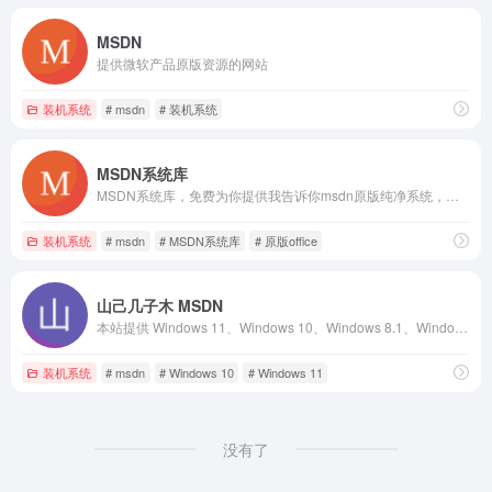
MSDN
提供微软产品原版资源的网站
装机系统
# msdn
# 装机系统
MSDN系统库
MSDN系统库，免费为你提供我告诉你msdn原版纯净系统，原版win11，win10，win8/8.1，win7系统下载，原版office全系列下载与安装等服务
装机系统
# msdn
# MSDN系统库
# 原版office
山己几子木 MSDN
本站提供 Windows 11、Windows 10、Windows 8.1、Windows 8、Windows 7、Windows XP 的 MSDN 镜像资源展示。
装机系统
# msdn
# Windows 10
# Windows 11
没有了