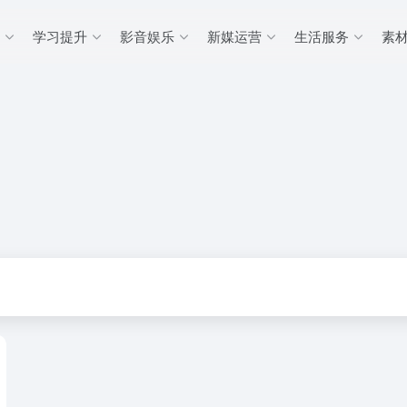
学习提升
影音娱乐
新媒运营
生活服务
素