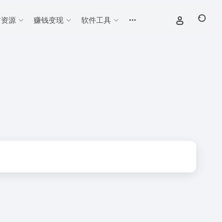
材资源
赚钱变现
软件工具