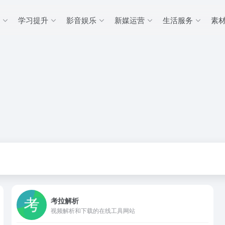
学习提升
影音娱乐
新媒运营
生活服务
素
考拉解析
视频解析和下载的在线工具网站