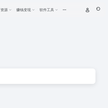
材资源
赚钱变现
软件工具