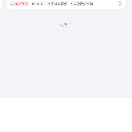
解析下载
# TikTok
# 下载短视频
# 去除视频水印
没有了