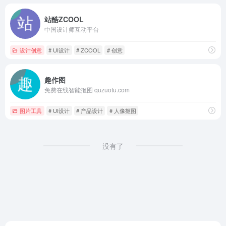
站酷ZCOOL
中国设计师互动平台
设计创意
# UI设计
# ZCOOL
# 创意
趣作图
免费在线智能抠图 quzuotu.com
图片工具
# UI设计
# 产品设计
# 人像抠图
没有了