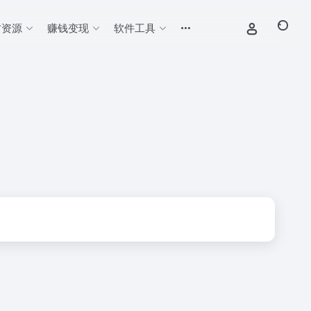
材资源
赚钱变现
软件工具