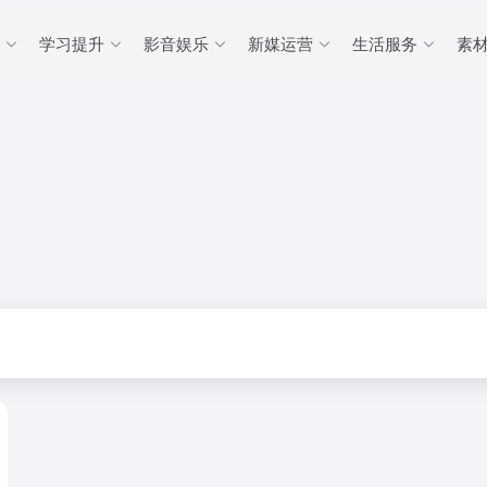
学习提升
影音娱乐
新媒运营
生活服务
素