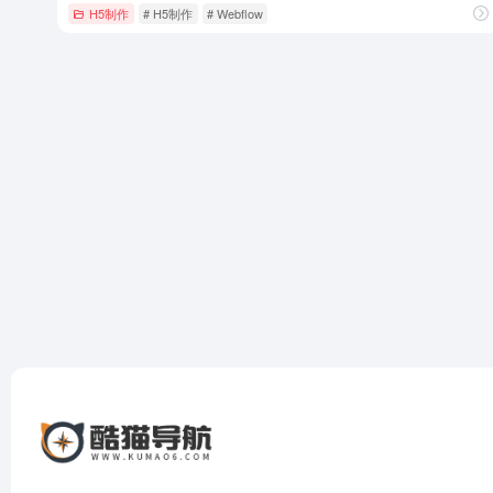
H5制作
# H5制作
# Webflow