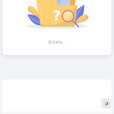
暂无评论...