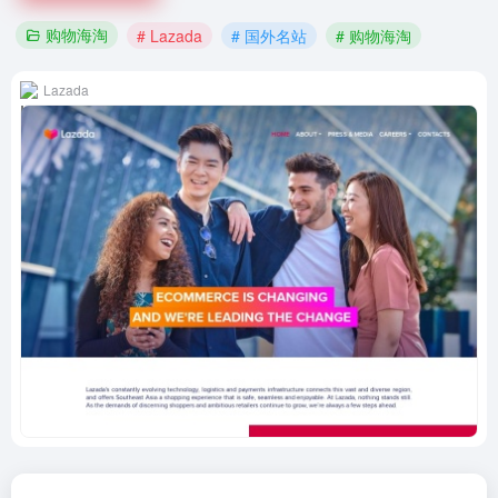
购物海淘
# Lazada
# 国外名站
# 购物海淘
Lazada