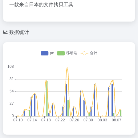
一款来自日本的文件拷贝工具
数据统计