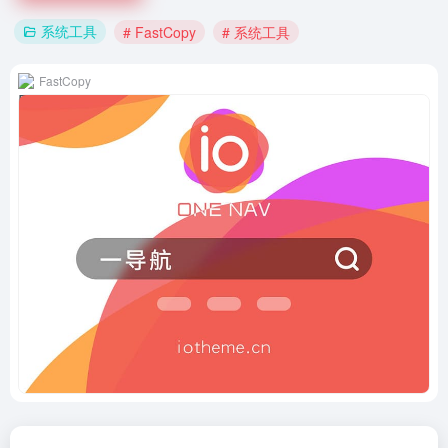
系统工具
# FastCopy
# 系统工具
FastCopy