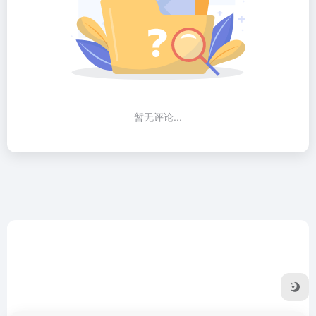
暂无评论...