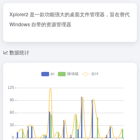
Xplorer2 是一款功能强大的桌面文件管理器，旨在替代
Windows 自带的资源管理器
数据统计