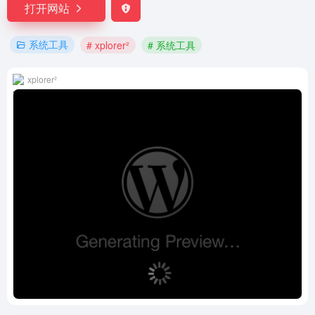
打开网站
系统工具
# xplorer²
# 系统工具
xplorer²