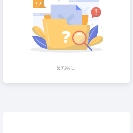
暂无评论...