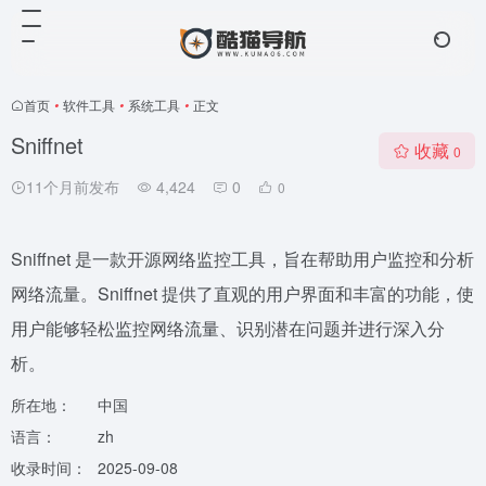
首页
•
软件工具
•
系统工具
•
正文
Sniffnet
收藏
0
11个月前发布
4,424
0
0
Sniffnet 是一款开源网络监控工具，旨在帮助用户监控和分析
网络流量。Sniffnet 提供了直观的用户界面和丰富的功能，使
用户能够轻松监控网络流量、识别潜在问题并进行深入分
析。
所在地：
中国
语言：
zh
收录时间：
2025-09-08