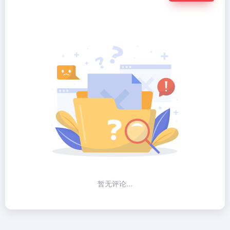
暂无评论...