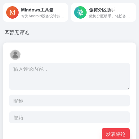
Mindows工具箱
傲梅分区助手
专为Android设备设计的Windows双系统刷机工具
傲梅分区助手、轻松备份、数据恢复软件恢复之星以及远程控制软件Anyviewer等
暂无评论
发表评论