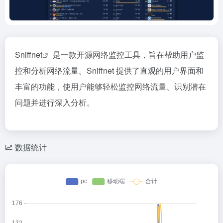
Sniffnet
是一款开源网络监控工具，旨在帮助用户监
控和分析网络流量。Sniffnet 提供了直观的用户界面和
丰富的功能，使用户能够轻松监控网络流量、识别潜在
问题并进行深入分析。
数据统计