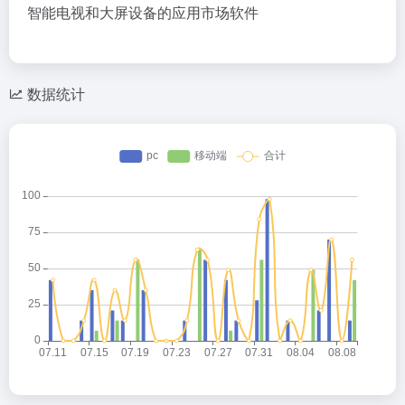
智能电视和大屏设备的应用市场软件
数据统计