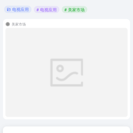
电视应用
# 电视应用
# 美家市场
美家市场