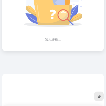
暂无评论...