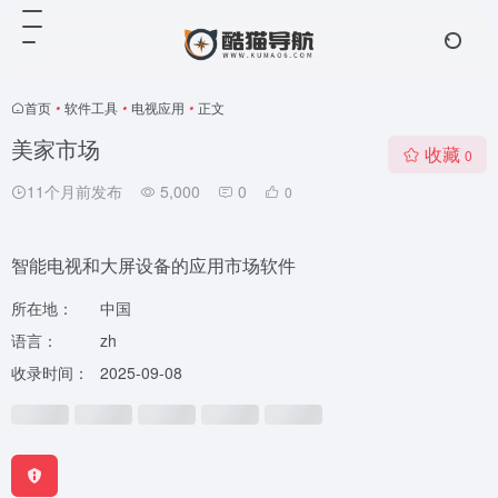
首页
•
软件工具
•
电视应用
•
正文
美家市场
收藏
0
11个月前发布
5,000
0
0
智能电视和大屏设备的应用市场软件
所在地：
中国
语言：
zh
收录时间：
2025-09-08