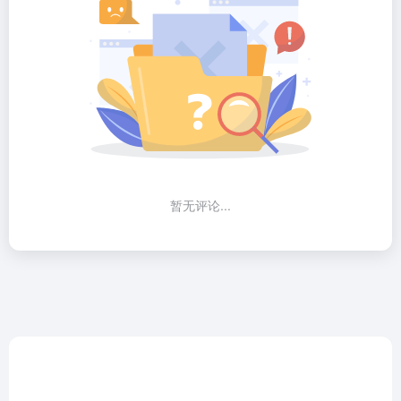
暂无评论...