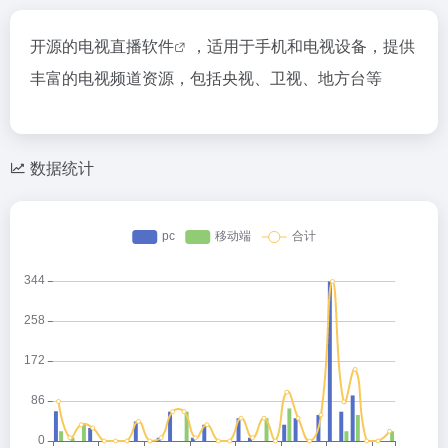
开源的
电视直播软件
，适用于手机和电视设备，提供
丰富的电视频道资源，包括央视、卫视、地方台等
数据统计