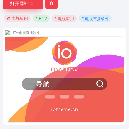
打开网站
电视应用
# HTV
# 电视应用
# 电视直播软件
HTV/电视直播软件