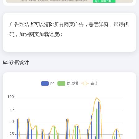
广告终结者可以清除所有网页广告，恶意弹窗，跟踪代
码，
加快网页加载速度
数据统计