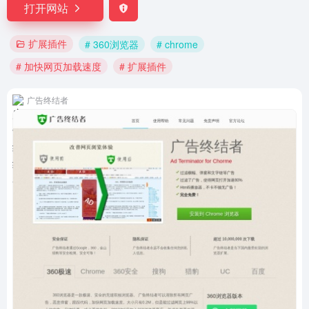
打开网站
扩展插件
# 360浏览器
# chrome
# 加快网页加载速度
# 扩展插件
广告终结者