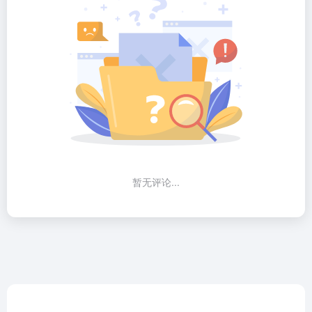
暂无评论...