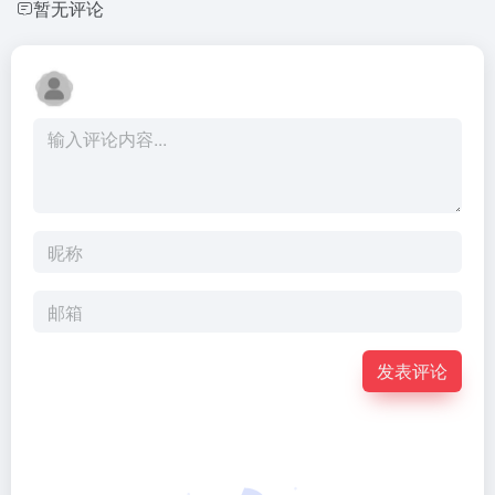
暂无评论
发表评论