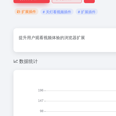
扩展插件
# 关灯看视频插件
# 扩展插件
提升用户观看视频体验的浏览器扩展
数据统计