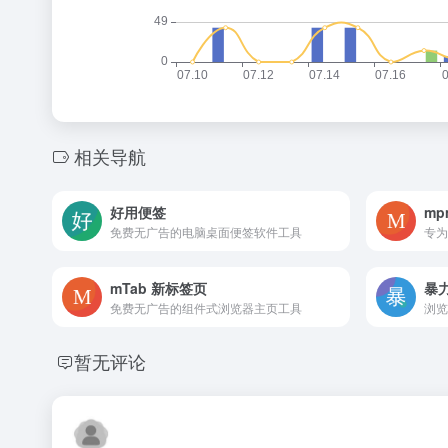
相关导航
好用便签
mp
免费无广告的电脑桌面便签软件工具
mTab 新标签页
暴
免费无广告的组件式浏览器主页工具
暂无评论