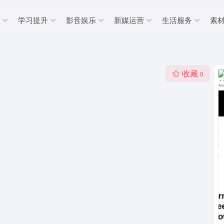
学习提升
影音娱乐
新媒运营
生活服务
素
收藏
0