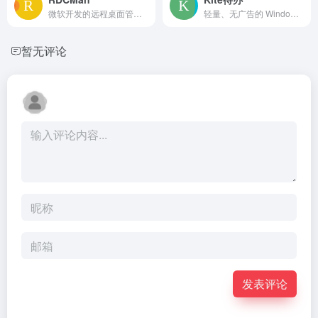
微软开发的远程桌面管理工具
轻量、无广告的 Windows 待办任务管理工具
暂无评论
发表评论