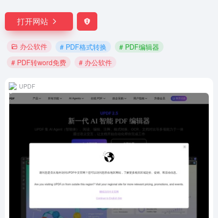
打开网站
办公软件
# PDF格式转换
# PDF编辑器
# PDF转word免费
# 办公软件
UPDF