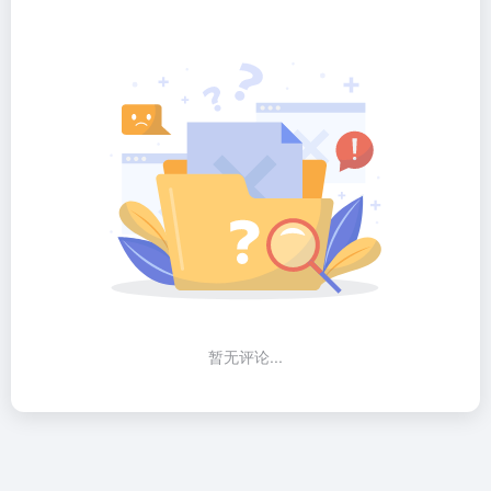
暂无评论...