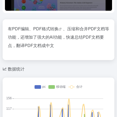
有PDF编辑、
PDF格式转换
、压缩和合并PDF文档等
功能，还增加了强大的AI功能，快速总结PDF文档要
点，翻译PDF文档成中文
数据统计