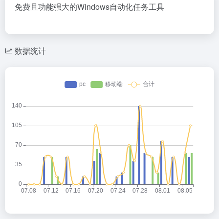
免费且功能强大的Windows自动化任务工具
数据统计