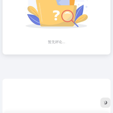
暂无评论...