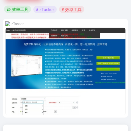
效率工具
# zTasker
# 效率工具
zTasker