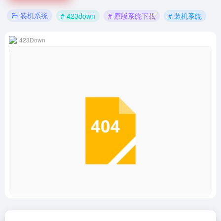
装机系统
# 423down
# 原版系统下载
# 装机系统
423Down