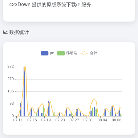
423Down 提供的
原版系统下载
服务
数据统计