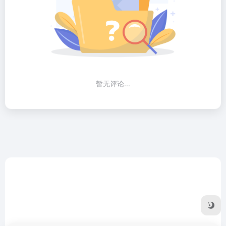
暂无评论...