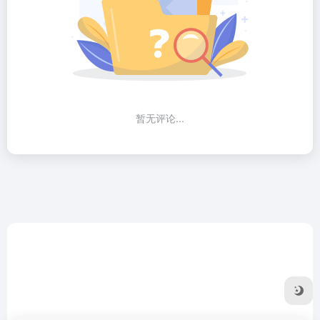
暂无评论...