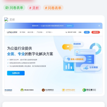
问卷表单
# 灵析
# 问卷表单
灵析