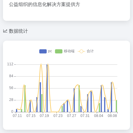
公益组织的信息化解决方案提供方
数据统计