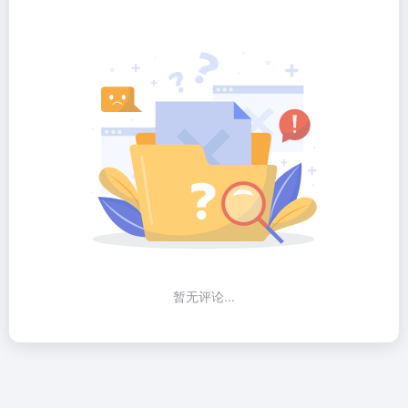
暂无评论...