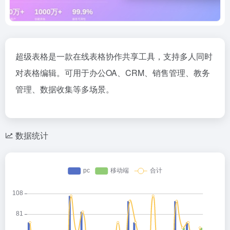
超级表格是一款在线表格协作共享工具，支持多人同时
对表格编辑。可用于办公OA、CRM、销售管理、教务
管理、数据收集等多场景。
数据统计