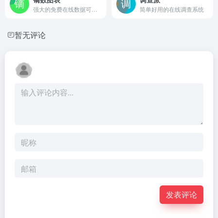
强大的免费在线数据可视化工具
简单好用的在线调查系统
暂无评论
发表评论