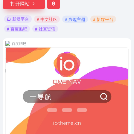
打开网站
新媒平台
# 中文社区
# 兴趣主题
# 新媒平台
# 百度贴吧
# 社区资讯
百度贴吧