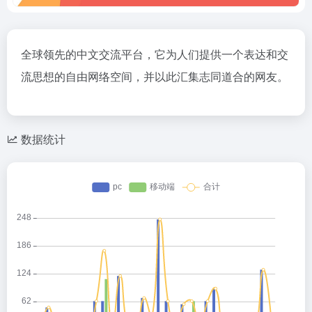
全球领先的中文交流平台，它为人们提供一个表达和交
流思想的自由网络空间，并以此汇集志同道合的网友。
数据统计