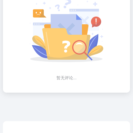
暂无评论...