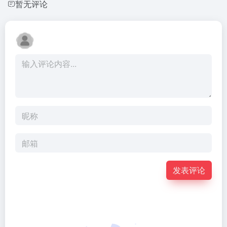
暂无评论
发表评论