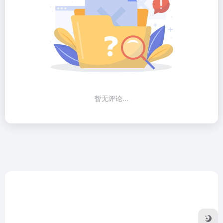
暂无评论...