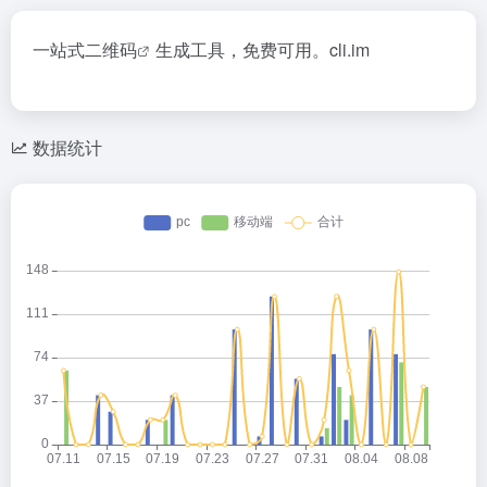
一站式
二维码
生成工具，免费可用。cli.im
数据统计