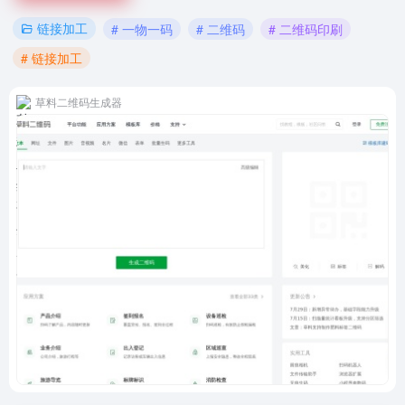
链接加工
# 一物一码
# 二维码
# 二维码印刷
# 链接加工
草料二维码生成器