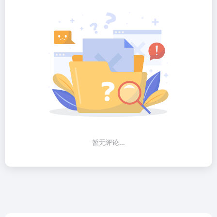
暂无评论...