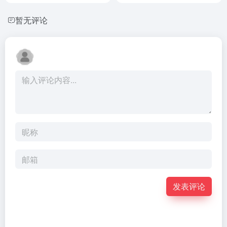
暂无评论
发表评论