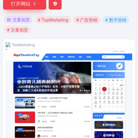
打开网站
文案创意
# TopMarketing
# 广告营销
# 数字营销
# 文案创意
TopMarketing