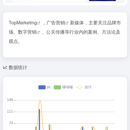
TopMarketing
，
广告营销
新媒体，主要关注品牌市
场、
数字营销
、公关传播等行业内的案例、方法论及
观点。
数据统计