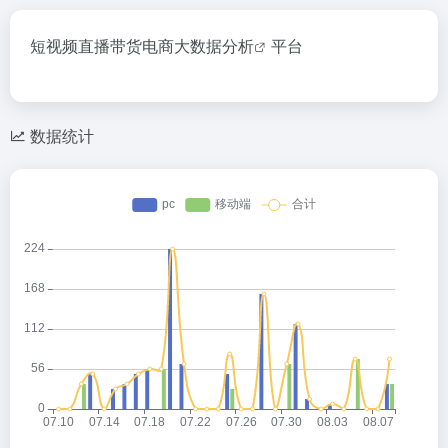
短视频直播带货电商大数据
分析
平台
数据统计