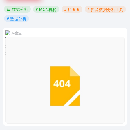
数据分析
# MCN机构
# 抖查查
# 抖音数据分析工具
# 数据分析
抖查查