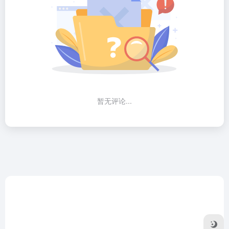
暂无评论...