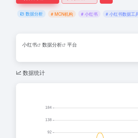
数据分析
# MCN机构
# 小红书
# 小红书数据工
小红书
数据分析
平台
数据统计