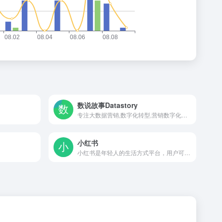
数说故事Datastory
专注大数据营销,数字化转型,营销数字化的人工智能公司
小红书
小红书是年轻人的生活方式平台，用户可以通过短视频、图文等形式记录生活点滴，分享生活方式，并基于兴趣形成互动