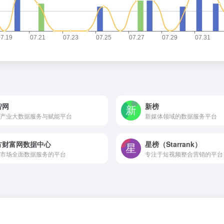
智网
新榜
产业大数据服务与赋能平台
新媒体领域的数据服务平台
方财富网数据中心
星榜（Starrank）
市场全面数据服务的平台
专注于短视频整合营销的平台