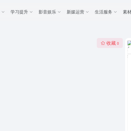
学习提升
影音娱乐
新媒运营
生活服务
素
收藏
0