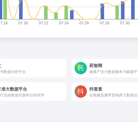
红
药智网
书数据分析平台
健康产业大数据服务与赋能平
常准大数据平台
抖查查
行业的数据挖掘和分析软件
短视频直播带货电商大数据分