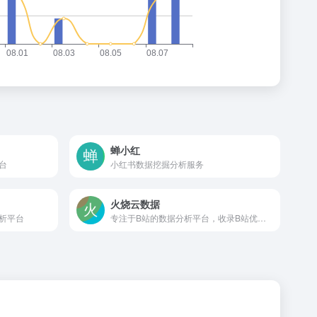
蝉小红
台
小红书数据挖掘分析服务
火烧云数据
析平台
专注于B站的数据分析平台，收录B站优质UP主，