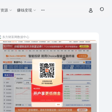
材资源
赚钱变现
东方财富网数据中心