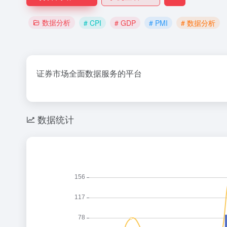
数据分析
# CPI
# GDP
# PMI
# 数据分析
证券市场全面数据服务的平台
数据统计