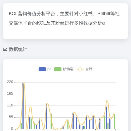
KOL营销价值分析平台，主要针对小红书、Bilibili等社
交媒体平台的KOL及其粉丝进行多维
数据分析
数据统计