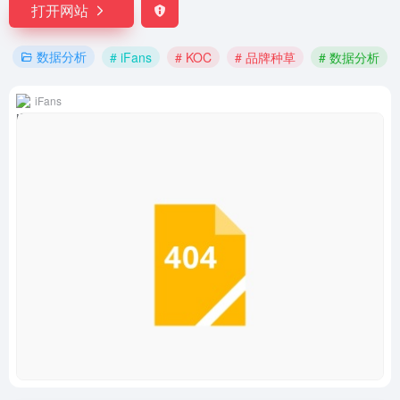
打开网站
数据分析
# iFans
# KOC
# 品牌种草
# 数据分析
iFans