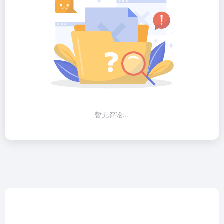
暂无评论...