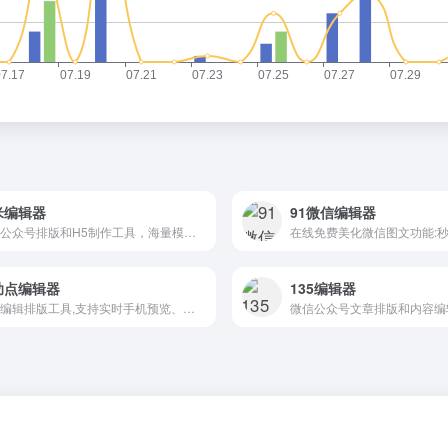
米编辑器
91微信编辑器
微信公众号排版和H5制作工具，海量模板素材和排版样式
助点编辑器
135编辑器
在线编辑排版工具,支持实时手机预览、一键同步排版
微信公众号文章排版和内容编