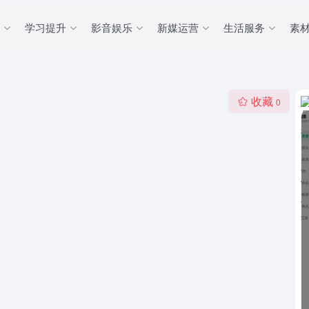
学习提升
影音娱乐
新媒运营
生活服务
素
收藏
0