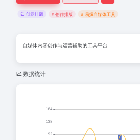
创意排版
# 创作排版
# 易撰自媒体工具
自媒体内容创作与运营辅助的工具平台
数据统计