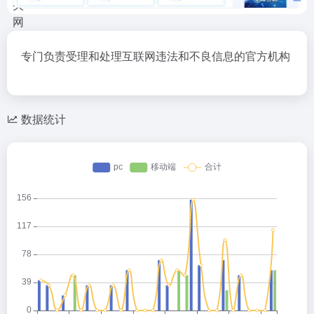
专门负责受理和处理互联网违法和不良信息的官方机构
数据统计