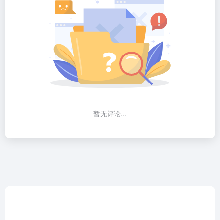
暂无评论...