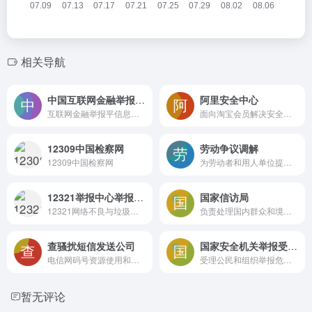
相关导航
中国互联网金融举报信息平台
阿里安全中心
互联网金融举报平信息台负责收集互联网金融举报信息，并转发有关管理部门
面向淘宝会员解决安全问题的服务平台
12309中国检察网
劳动争议调解
12309中国检察网
为劳动者和用人单位提供便捷的劳动人事争议调解服务
12321举报中心举报平台
国家信访局
12321网络不良与垃圾信息举报受理中心
负责处理国内群众和境外人士的来信来访事项，确保信访渠道畅通
查骚扰短信发送公司
国家安全机关举报受理平台
电信网码号资源使用和调整审批系统
受理公民和组织举报危害国家安全行为的平台
暂无评论