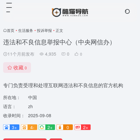
首页
•
生活服务
•
投诉举报
•
正文
违法和不良信息举报中心（中央网信办）
11个月前发布
4,935
0
0
收藏
0
专门负责受理和处理互联网违法和不良信息的官方机构
所在地：
中国
语言：
zh
收录时间：
2025-09-08
3+
4-
2+
0
2+