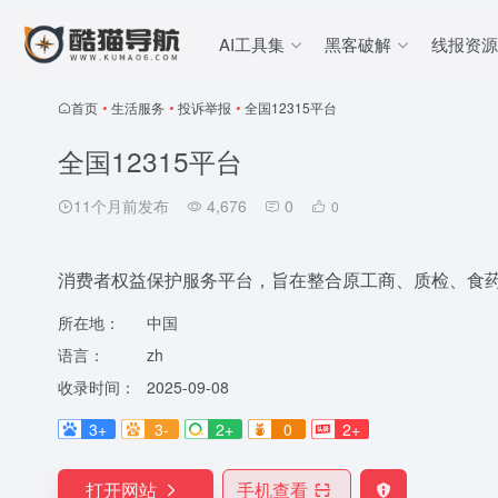
AI工具集
黑客破解
线报资源
首页
•
生活服务
•
投诉举报
•
全国12315平台
全国12315平台
11个月前发布
4,676
0
0
消费者权益保护服务平台，旨在整合原工商、质检、食
所在地：
中国
语言：
zh
收录时间：
2025-09-08
3+
3-
2+
0
2+
打开网站
手机查看