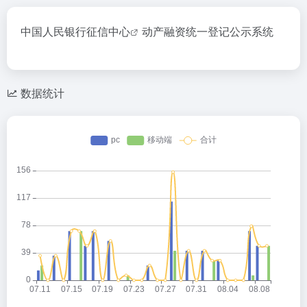
中国人民银行征信中心
动产融资统一登记公示系统
数据统计