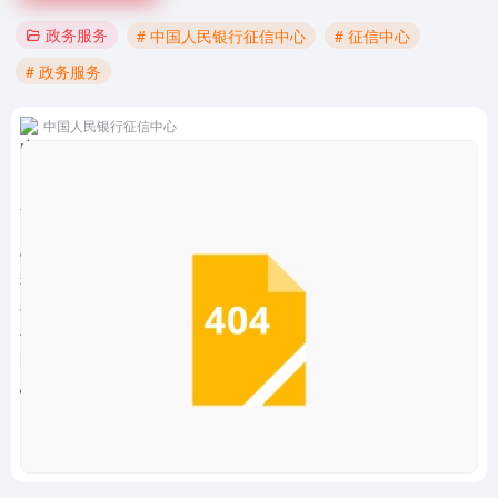
政务服务
# 中国人民银行征信中心
# 征信中心
# 政务服务
中国人民银行征信中心