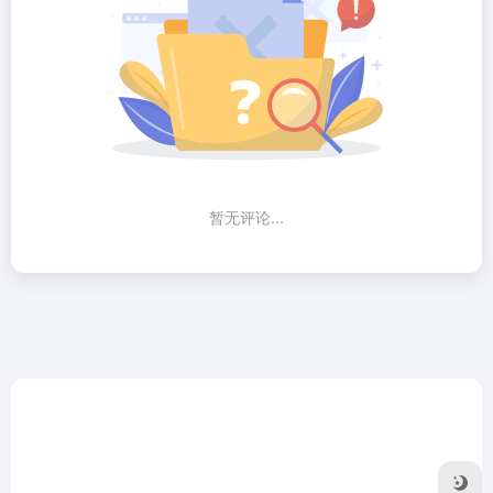
暂无评论...