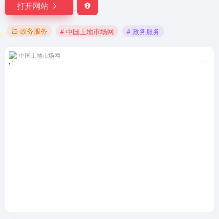
打开网站
政务服务
# 中国土地市场网
# 政务服务
中国土地市场网