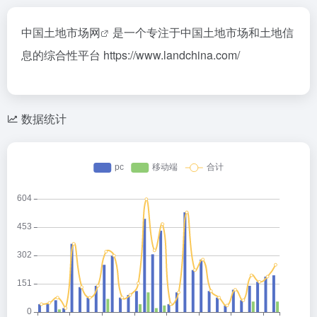
中国土地市场网
是一个专注于中国土地市场和土地信
息的综合性平台 https://www.landchina.com/
数据统计