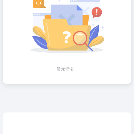
暂无评论...