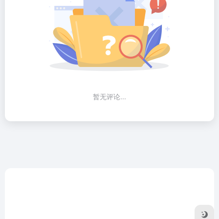
暂无评论...