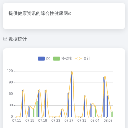
提供健康资讯的综合性
健康网
数据统计