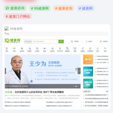
健康咨询
# 99健康网
# 健康咨询
# 健康网
# 健康门户网站
99健康网