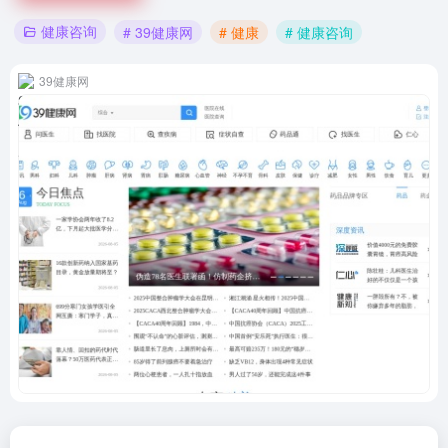
健康咨询
# 39健康网
# 健康
# 健康咨询
39健康网