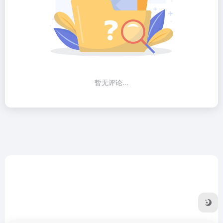
暂无评论...