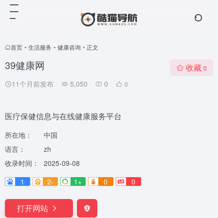
首页
•
生活服务
•
健康咨询
•
正文
39健康网
收藏
0
11个月前发布
5,050
0
0
医疗保健信息与在线健康服务平台
所在地：
中国
语言：
zh
收录时间：
2025-09-08
1
2-
1+
0
0
打开网站