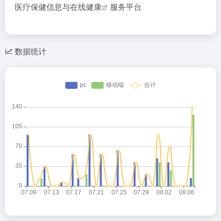
医疗保健信息与在线
健康
服务平台
数据统计