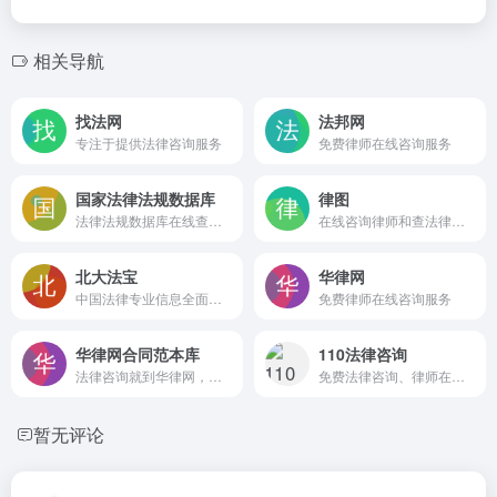
相关导航
找法网
法邦网
专注于提供法律咨询服务
免费律师在线咨询服务
国家法律法规数据库
律图
法律法规数据库在线查询功能
在线咨询律师和查法律知识等服务，是网上找律师的优选网站！
北大法宝
华律网
中国法律专业信息全面的在线检索系统
免费律师在线咨询服务
华律网合同范本库
110法律咨询
法律咨询就到华律网，这是一个快捷的法律咨询网，为各地有法律咨询需求的公众提供免费律师在线咨询服务，法律常识浏览及律师和律师事务所查询，律师在线为您解决法律问题。
免费法律咨询、律师在线咨询
暂无评论