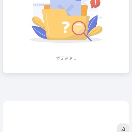
暂无评论...