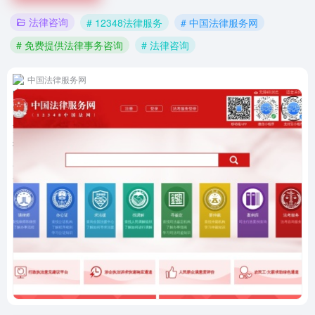
法律咨询
# 12348法律服务
# 中国法律服务网
# 免费提供法律事务咨询
# 法律咨询
中国法律服务网