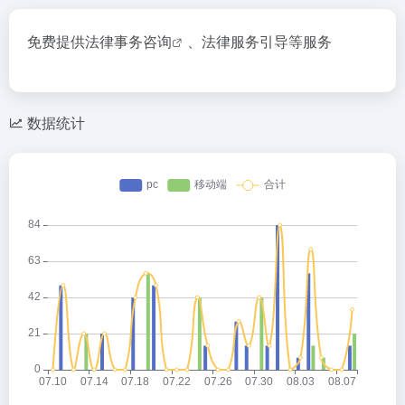
免费提供法律事务咨询
、法律服务引导等服务
数据统计