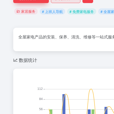
家居服务
# 上班人导航
# 免费家电服务
# 全屋
全屋家电产品的安装、保养、清洗、维修等一站式服
数据统计