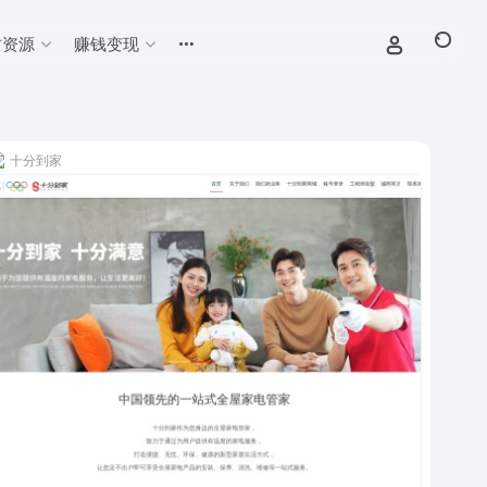
材资源
赚钱变现
十分到家