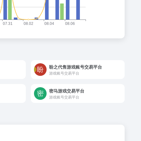
盼之代售游戏账号交易平台
游戏账号交易平台
密马游戏交易平台
游戏账号交易平台