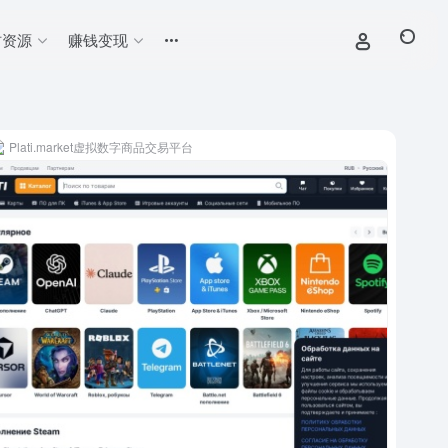
材资源
赚钱变现
Plati.market虚拟数字商品交易平台