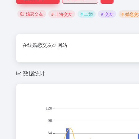
婚恋交友
# 上海交友
# 二婚
# 交友
# 婚恋交
在线婚恋
交友
网站
数据统计