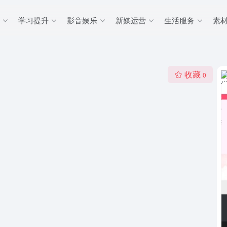
学习提升
影音娱乐
新媒运营
生活服务
素
收藏
0